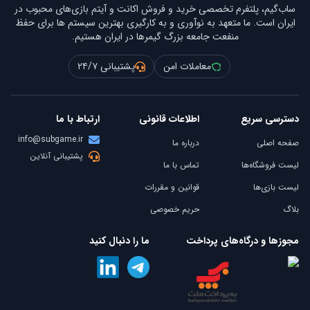
ساب‌گیم، پلتفرم تخصصی خرید و فروش اکانت و آیتم بازی‌های محبوب در
ایران است. ما متعهد به نوآوری و به کارگیری بهترین سیستم ها برای حفظ
منفعت جامعه بزرگ گیمرها در ایران هستیم.
معاملات امن
پشتیبانی ۲۴/۷
دسترسی سریع
اطلاعات قانونی
ارتباط با ما
info@subgame.ir
صفحه اصلی
درباره ما
پشتیبانی آنلاین
لیست فروشگاه‌ها
تماس با ما
لیست بازی‌ها
قوانین و مقررات
بلاگ
حریم خصوصی
مجوزها و درگاه‌های پرداخت
ما را دنبال کنید