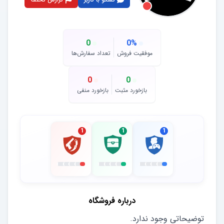
0
0
%
موفقیت فروش
تعداد سفارش‌ها
0
0
بازخورد مثبت
بازخورد منفی
1
1
1
درباره فروشگاه
توضیحاتی وجود ندارد.