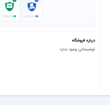
درباره فروشگاه
توضیحاتی وجود ندارد.