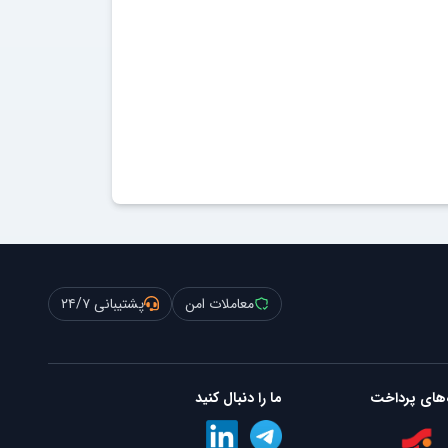
معاملات امن
پشتیبانی ۲۴/۷
‌های پرداخت
ما را دنبال کنید