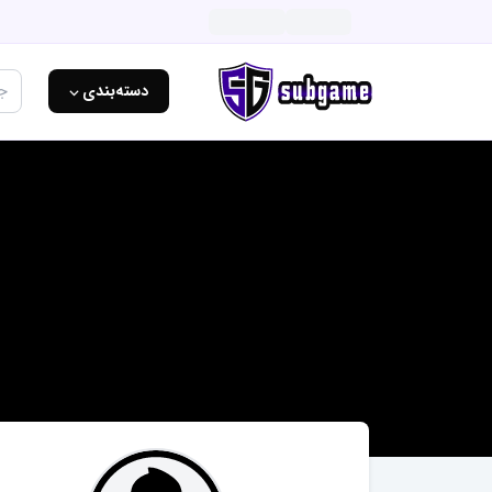
دسته‌بندی ⌵