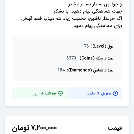
اگه خریدار باشین، تخفیف زیاد هم میدم، فقط قبلش
برای هماهنگی پیام دهید.
لول (Level)
:
76
تعداد سکه (Coins)
:
6373
تعداد الماس (Diamonds)
:
184
تحویل:
3 ساعت
ضمانت:
14
روز
۷٬۲۰۰٬۰۰۰
تومان
قیمت