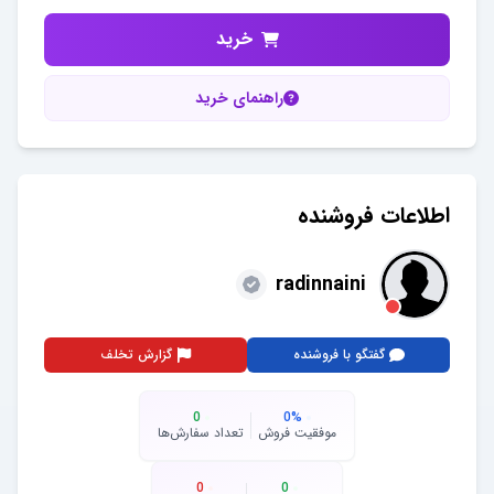
خرید
راهنمای خرید
اطلاعات فروشنده
radinnaini
گفتگو با فروشنده
گزارش تخلف
0
0
%
موفقیت فروش
تعداد سفارش‌ها
0
0