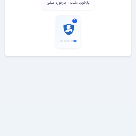
بازخورد مثبت
بازخورد منفی
1