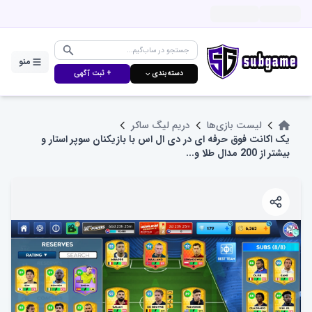
منو
دسته‌بندی ⌵
+ ثبت آگهی
لیست بازی‌ها
دریم لیگ ساکر
یک اکانت فوق حرفه ای در دی ال اس با بازیکنان سوپر استار و
بیشتر از 200 مدال طلا و...