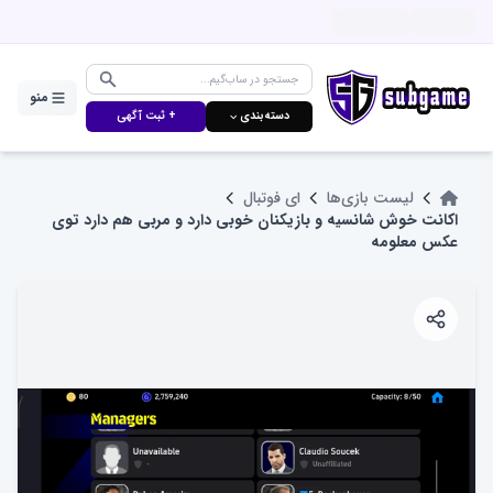
منو
دسته‌بندی ⌵
+ ثبت آگهی
لیست بازی‌ها
ای فوتبال
اکانت خوش شانسیه و بازیکنان خوبی دارد و مربی هم دارد توی
عکس معلومه