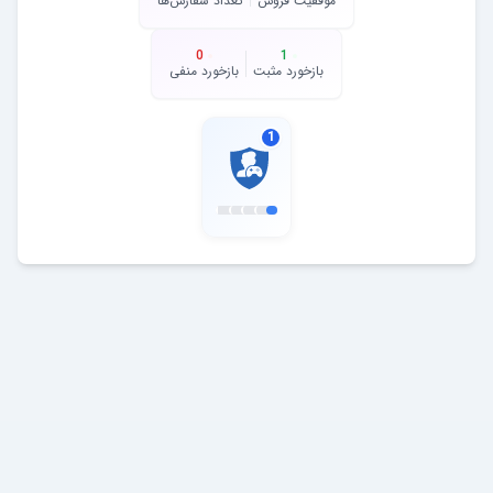
موفقیت فروش
تعداد سفارش‌ها
0
1
بازخورد مثبت
بازخورد منفی
1