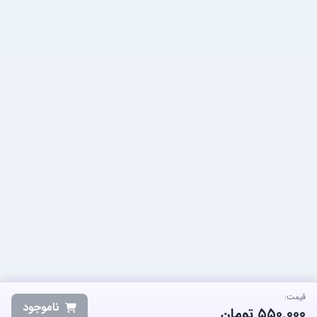
قیمت:
ناموجود
۵۵۰٬۰۰۰
تومان