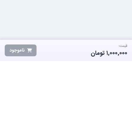
قیمت:
ناموجود
۱٬۰۰۰٬۰۰۰
تومان