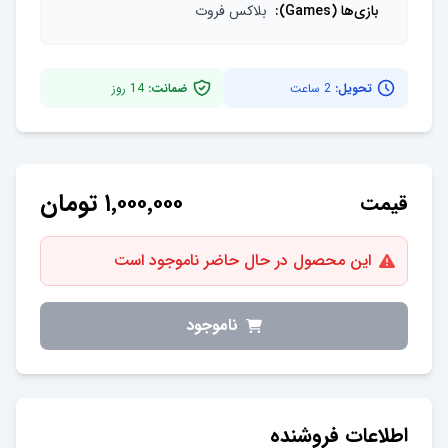
بازی‌ها (Games)
:
بلاکس فروت
تحویل:
2 ساعت
ضمانت:
14
روز
۱٬۰۰۰٬۰۰۰
تومان
قیمت
این محصول در حال حاضر ناموجود است
ناموجود
اطلاعات فروشنده