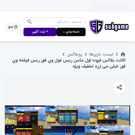
منو
دسته‌بندی ⌵
+ ثبت آگهی
لیست بازی‌ها
روبلاکس
اکانت بلاکس فروت لول مکس ریس غول وی فور ریس فرشته وی
فور خیلی می ارزه تخفیف ویژه