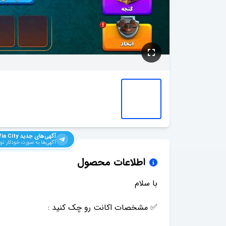
آگهی‌های جدید
ia City
آگهی‌ها به صورت خودکار توی
اطلاعات محصول