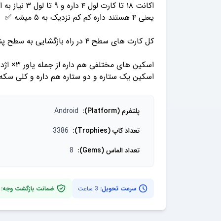
اسکین یک ستاره‌ و دو ستاره هم داره و کلی 
پلتفرم (Platform)
:
Android
تعداد کاپ (Trophies)
:
3386
تعداد الماس (Gems)
:
8
سرعت تحویل:
3 ساعت
ضمانت بازگشت وجه: