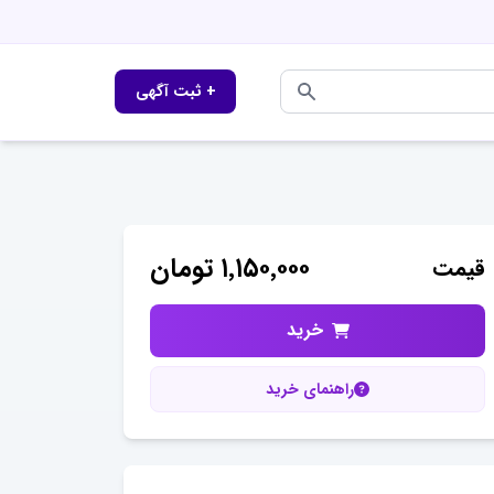
+ ثبت آگهی
۱٬۱۵۰٬۰۰۰
تومان
قیمت
خرید
راهنمای خرید