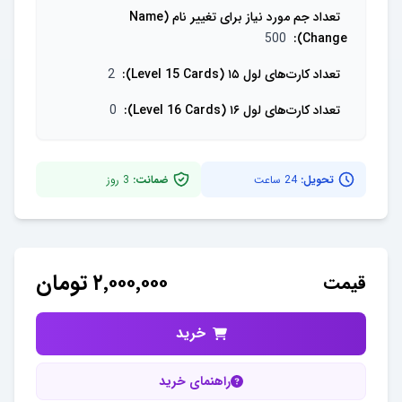
تعداد جم مورد نیاز برای تغییر نام (Name
500
:
Change)
تعداد کارت‌های لول ۱۵ (Level 15 Cards)
:
2
تعداد کارت‌های لول ۱۶ (Level 16 Cards)
:
0
تحویل:
24 ساعت
ضمانت:
3
روز
۲٬۰۰۰٬۰۰۰
تومان
قیمت
خرید
راهنمای خرید