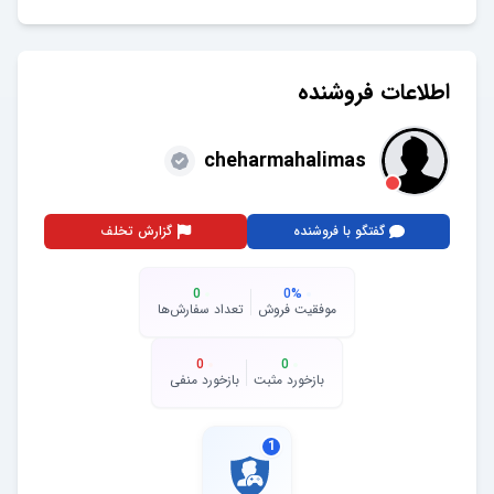
اطلاعات فروشنده
cheharmahalimas
گفتگو با فروشنده
گزارش تخلف
0
0
%
موفقیت فروش
تعداد سفارش‌ها
0
0
بازخورد مثبت
بازخورد منفی
1