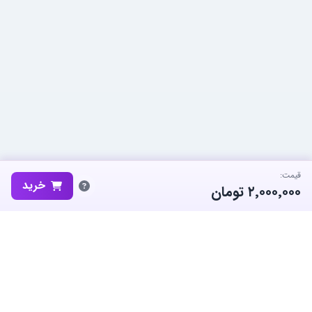
قیمت:
خرید
۲٬۰۰۰٬۰۰۰
تومان