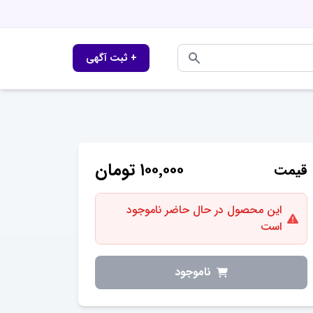
+ ثبت آگهی
۱۰۰٬۰۰۰
تومان
قیمت
این محصول در حال حاضر ناموجود
است
ناموجود