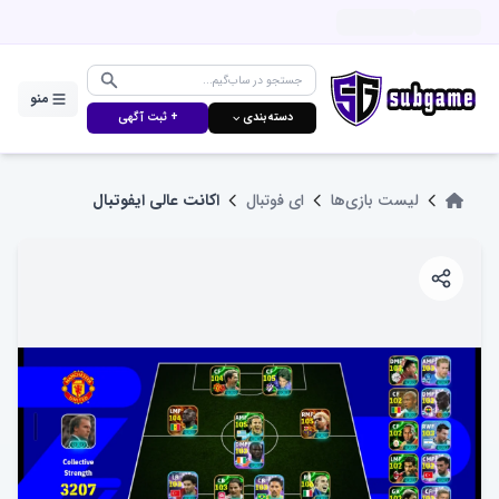
منو
دسته‌بندی ⌵
+ ثبت آگهی
لیست بازی‌ها
ای فوتبال
اکانت عالی ایفوتبال