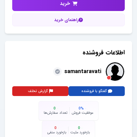
خرید
راهنمای خرید
اطلاعات فروشنده
samantaravati
گفتگو با فروشنده
گزارش تخلف
0
0
%
موفقیت فروش
تعداد سفارش‌ها
0
0
بازخورد مثبت
بازخورد منفی