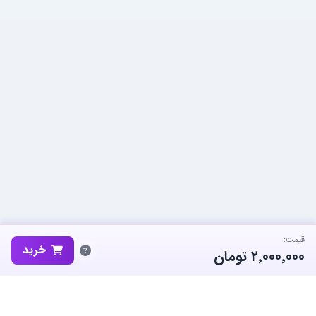
قیمت:
خرید
۲٬۰۰۰٬۰۰۰
تومان