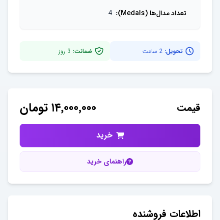
تعداد مدال‌ها (Medals)
:
4
تحویل:
2 ساعت
ضمانت:
3
روز
۱۴٬۰۰۰٬۰۰۰
تومان
قیمت
خرید
راهنمای خرید
اطلاعات فروشنده