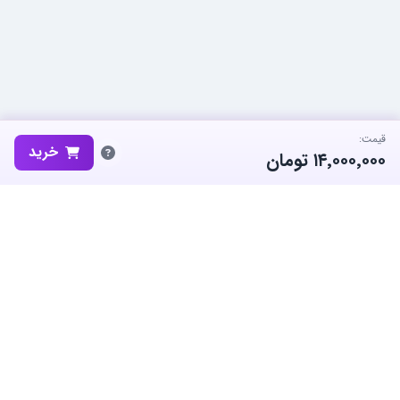
قیمت:
خرید
۱۴٬۰۰۰٬۰۰۰
تومان