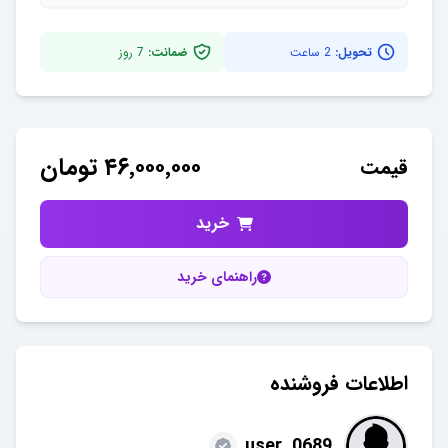
تحویل:
2 ساعت
ضمانت:
7
روز
۴۶٬۰۰۰٬۰۰۰
تومان
قیمت
خرید
راهنمای خرید
اطلاعات فروشنده
user_0689