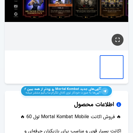
آگهی‌های جدید
Mortal Kombat
رو زودتر از همه ببین ⚡️
آگهی‌ها به صورت خودکار توی کانال تلگرام ساب‌گیم منتشر میشه
اطلاعات محصول
اکانت بسیار قوی و مناسب برای بازیکنان حرفه‌ای و