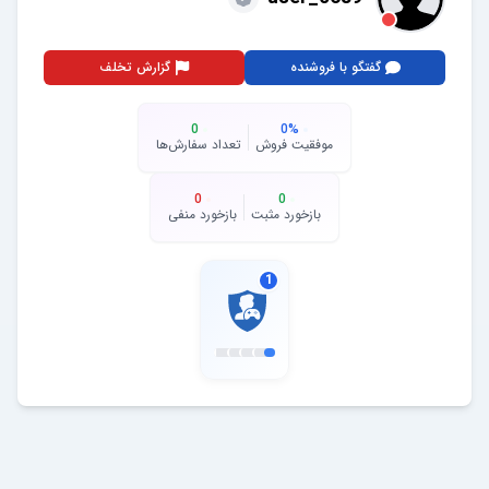
گفتگو با فروشنده
گزارش تخلف
0
0
%
موفقیت فروش
تعداد سفارش‌ها
0
0
بازخورد مثبت
بازخورد منفی
1