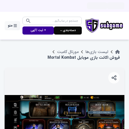
منو
دسته‌بندی ⌵
+ ثبت آگهی
لیست بازی‌ها
مورتال کامبت
فروش اکانت بازی موبایل Mortal Kombat