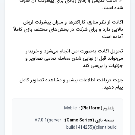
✅ اکانت قدیمی و زمان زیادی برای پیشرفت آن صرف
اکانت از نظر منابع، کاراکترها و میزان پیشرفت ارزش
بالایی دارد و برای شرکت در بخش‌های مختلف بازی کاملاً
تحویل اکانت به‌صورت امن انجام می‌شود و خریدار
می‌تواند قبل از نهایی شدن معامله تمامی تصاویر و
جهت دریافت اطلاعات بیشتر و مشاهده تصاویر کامل
پیام دهید.
پلتفرم (Platform)
:
Mobile
نسخه بازی (Game Series)
:
V7.0.1(server
build1414255)(client build