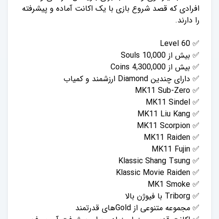
افرادی که قصد شروع بازی با یک اکانت آماده و پیشرفته