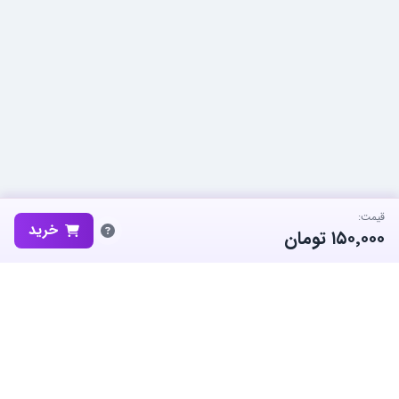
قیمت:
خرید
۱۵۰٬۰۰۰
تومان