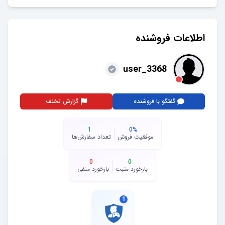
اطلاعات فروشنده
user_3368
گفتگو با فروشنده
گزارش تخلف
1
0
%
موفقیت فروش
تعداد سفارش‌ها
0
0
بازخورد مثبت
بازخورد منفی
1