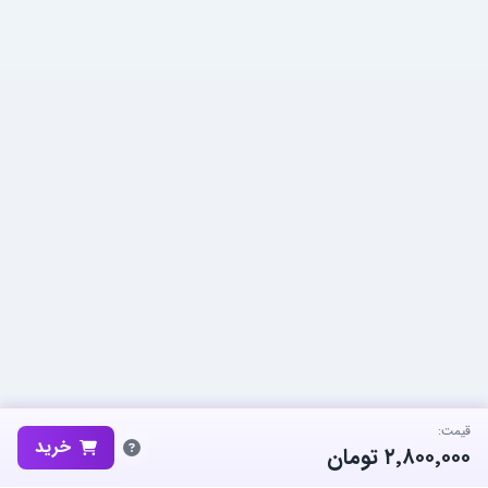
قیمت:
خرید
۲٬۸۰۰٬۰۰۰
تومان