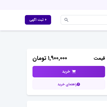
+ ثبت آگهی
۱٬۹۰۰٬۰۰۰
تومان
قیمت
خرید
راهنمای خرید