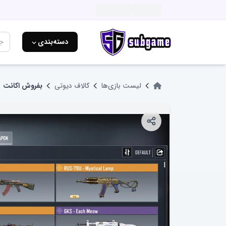
دسته‌بندی ⌵
لیست بازی‌ها
کالاف دیوتی
بفروش اکانت