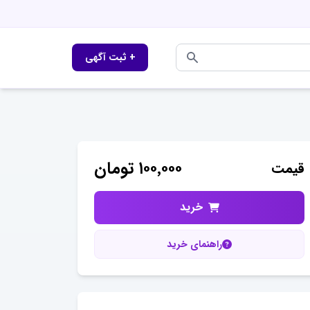
+ ثبت آگهی
۱۰۰٬۰۰۰
تومان
قیمت
خرید
راهنمای خرید