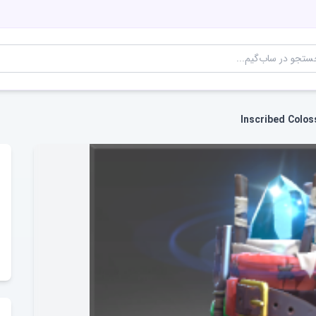
Inscribed Colos