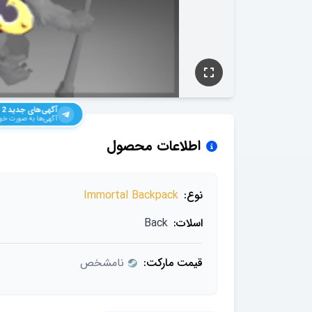
آگهی‌های جدید
 2
آگهی‌ها به صورت خود
اطلاعات محصول
نوع:
Immortal Backpack
اسلات:
Back
قیمت مارکت:
نامشخص