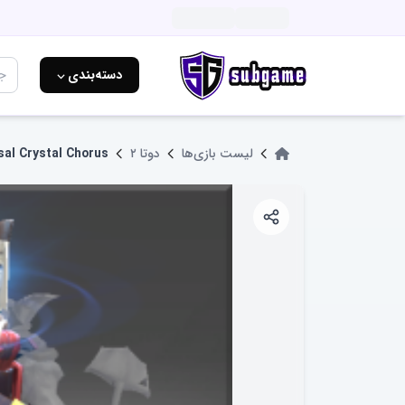
دسته‌بندی ⌵
لیست بازی‌ها
دوتا ۲
sal Crystal Chorus