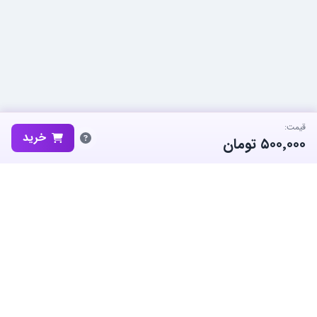
قیمت:
خرید
۵۰۰٬۰۰۰
تومان