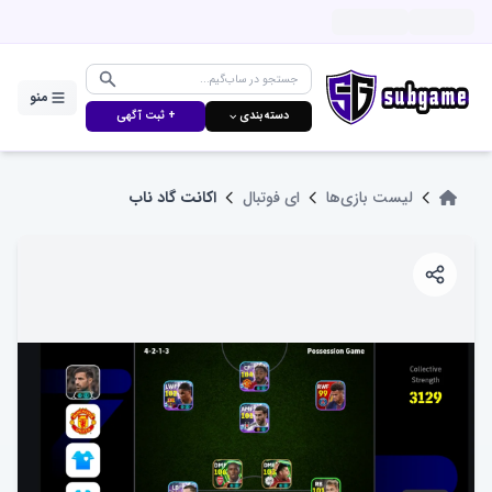
منو
دسته‌بندی ⌵
+ ثبت آگهی
لیست بازی‌ها
ای فوتبال
اکانت گاد ناب