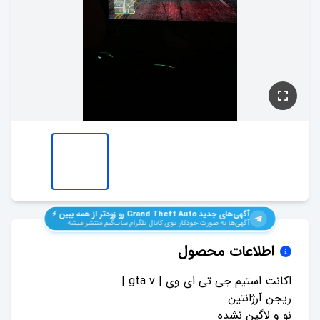
آگهی‌های جدید
Grand Theft Auto
رو زودتر از همه ببین ⚡️
آگهی‌ها به صورت خودکار توی کانال تلگرام ساب‌گیم منتشر میشه
اطلاعات محصول