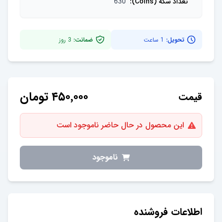
تعداد سکه (Coins)
:
630
تحویل:
1 ساعت
ضمانت:
3
روز
۴۵۰٬۰۰۰
تومان
قیمت
این محصول در حال حاضر ناموجود است
ناموجود
اطلاعات فروشنده