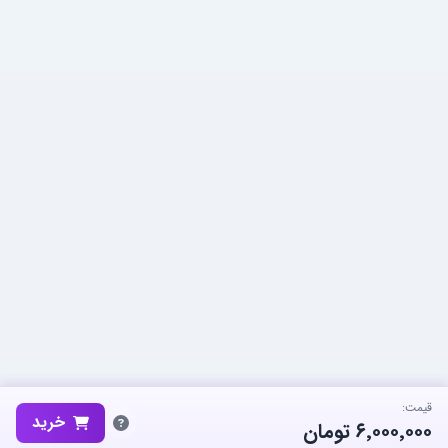
قیمت:
خرید
۶٬۰۰۰٬۰۰۰
تومان