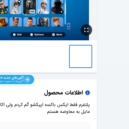
آگهی‌های جدید
te
آگهی‌ها به صورت خود
اطلاعات محصول
مایل به معاوضه هستم