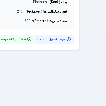
رنک (Rank)
:
Platinum
تعداد پیک‌اکس‌ها (Pickaxes)
:
210
تعداد رقص‌ها (Emotes)
:
682
سرعت تحویل:
1 ساعت
ضمانت بازگشت وجه: