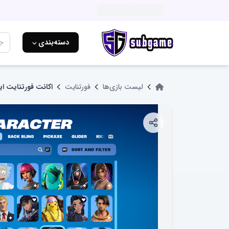
دسته‌بندی ⌵
لیست بازی‌ها
فورتنایت
اکانت فورتنایت 