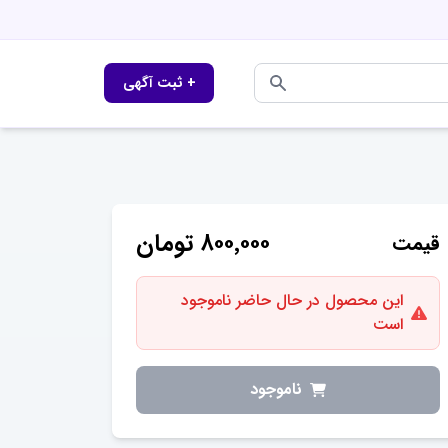
+ ثبت آگهی
۸۰۰٬۰۰۰
تومان
قیمت
این محصول در حال حاضر ناموجود
است
ناموجود