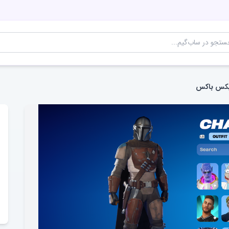
ایکس باکس