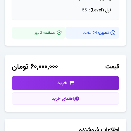
لول (Level)
:
55
تحویل:
24 ساعت
ضمانت:
3
روز
۶۰٬۰۰۰٬۰۰۰
تومان
قیمت
خرید
راهنمای خرید
اطلاعات فروشنده