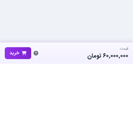
قیمت:
خرید
۶۰٬۰۰۰٬۰۰۰
تومان