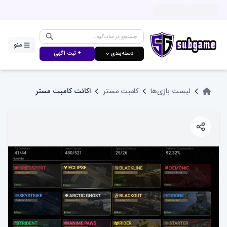
منو
دسته‌بندی ⌵
+ ثبت آگهی
لیست بازی‌ها
کامبت مستر
اکانت کامبت مستر