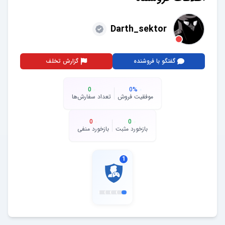
Darth_sektor
گفتگو با فروشنده
گزارش تخلف
0
0
%
موفقیت فروش
تعداد سفارش‌ها
0
0
بازخورد مثبت
بازخورد منفی
1