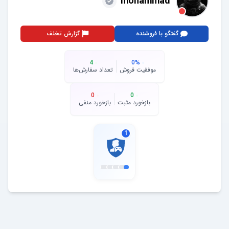
mohammad
گفتگو با فروشنده
گزارش تخلف
4
0
%
موفقیت فروش
تعداد سفارش‌ها
0
0
بازخورد مثبت
بازخورد منفی
1