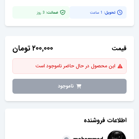
تحویل:
1 ساعت
ضمانت:
3
روز
۲۰۰٬۰۰۰
تومان
قیمت
این محصول در حال حاضر ناموجود است
ناموجود
اطلاعات فروشنده