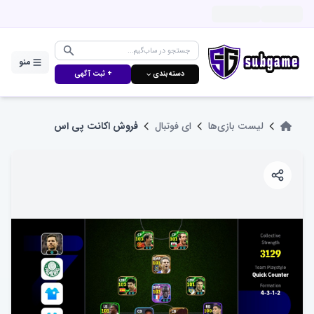
منو
دسته‌بندی ⌵
+ ثبت آگهی
لیست بازی‌ها
ای فوتبال
فروش اکانت پی اس