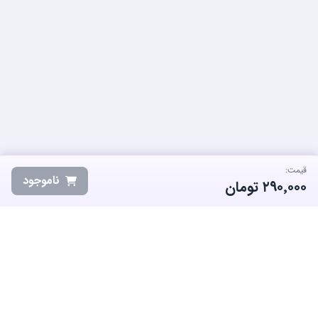
قیمت:
ناموجود
۲۹۰٬۰۰۰
تومان