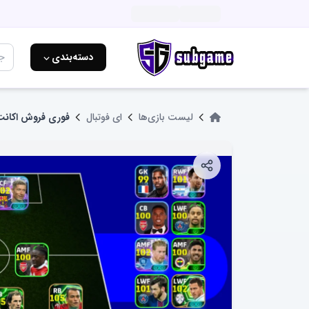
دسته‌بندی ⌵
لیست بازی‌ها
ای فوتبال
فوری فروش اکانت