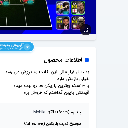
آگهی‌های جدید
ll
آگهی‌ها به صورت خود
اطلاعات محصول
قیمتش پایین گذاشتم که فروش بره
پلتفرم (Platform)
:
Mobile
مجموع قدرت بازیکنان (Collective