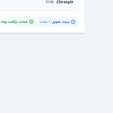
3146
:
Strength)
سرعت تحویل:
1 ساعت
ضمانت بازگشت وجه: