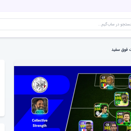
 فوق سفید