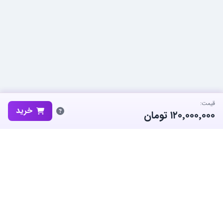
قیمت:
خرید
۱۲۰٬۰۰۰٬۰۰۰
تومان