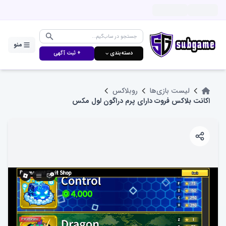
منو
دسته‌بندی ⌵
+ ثبت آگهی
لیست بازی‌ها
روبلاکس
اکانت بلاکس فروت دارای پرم دراگون لول مکس