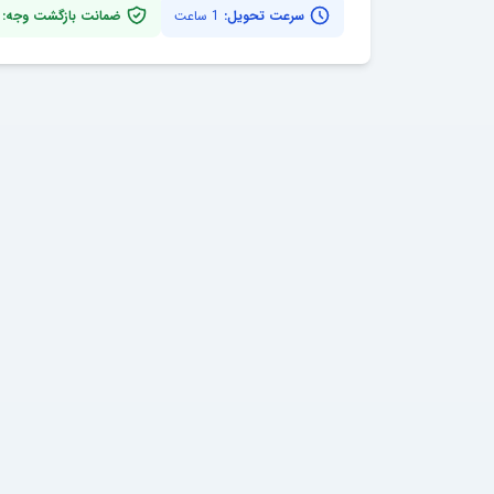
سرعت تحویل:
1 ساعت
ضمانت بازگشت وجه: