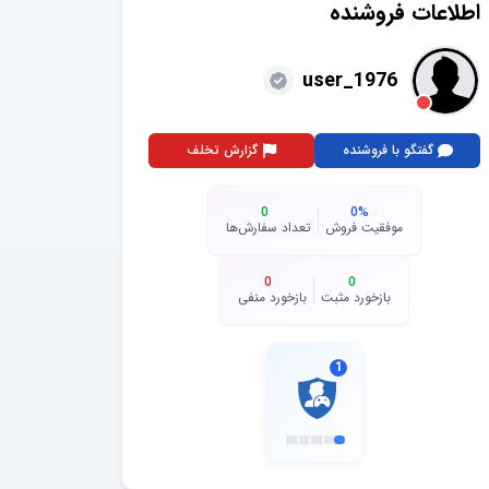
اطلاعات فروشنده
user_1976
گفتگو با فروشنده
گزارش تخلف
0
0
%
موفقیت فروش
تعداد سفارش‌ها
0
0
بازخورد مثبت
بازخورد منفی
1