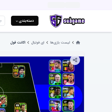
دسته‌بندی ⌵
لیست بازی‌ها
ای فوتبال
اکانت فول