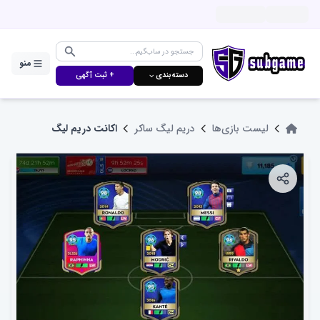
منو
دسته‌بندی ⌵
+ ثبت آگهی
لیست بازی‌ها
دریم لیگ ساکر
اکانت دریم لیگ