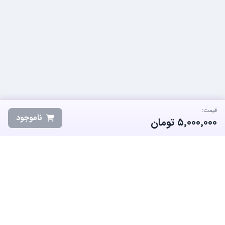
قیمت:
ناموجود
۵٬۰۰۰٬۰۰۰
تومان