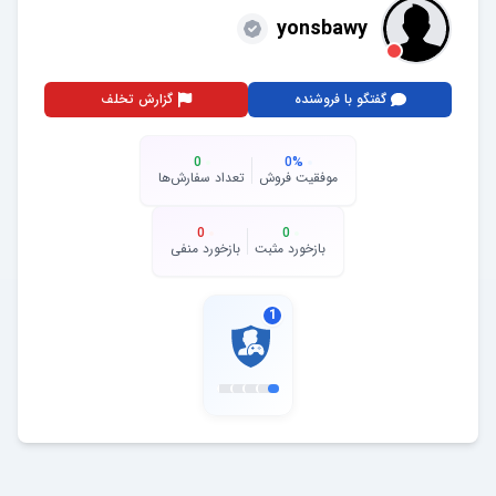
yonsbawy
گفتگو با فروشنده
گزارش تخلف
0
0
%
موفقیت فروش
تعداد سفارش‌ها
0
0
بازخورد مثبت
بازخورد منفی
1