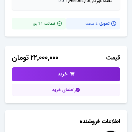
تعداد قهرمان‌ها (Heroes)
:
120
تحویل:
2 ساعت
ضمانت:
14
روز
۲۲٬۰۰۰٬۰۰۰
تومان
قیمت
خرید
راهنمای خرید
اطلاعات فروشنده