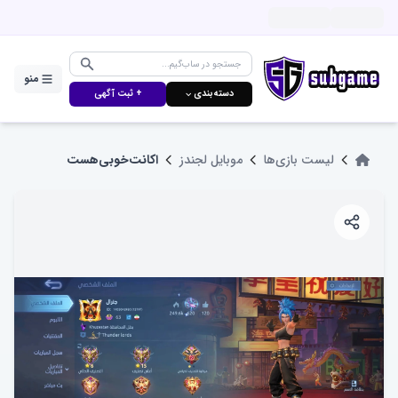
منو
دسته‌بندی ⌵
+ ثبت آگهی
لیست بازی‌ها
موبایل لجندز
اکانت‌خوبی‌هست