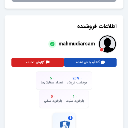
اطلاعات فروشنده
mahmudiarsam
گفتگو با فروشنده
گزارش تخلف
5
20
%
موفقیت فروش
تعداد سفارش‌ها
0
1
بازخورد مثبت
بازخورد منفی
1