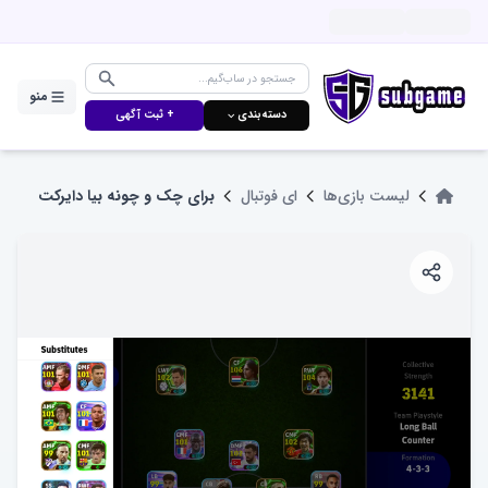
منو
دسته‌بندی ⌵
+ ثبت آگهی
لیست بازی‌ها
ای فوتبال
برای چک و چونه بیا دایرکت