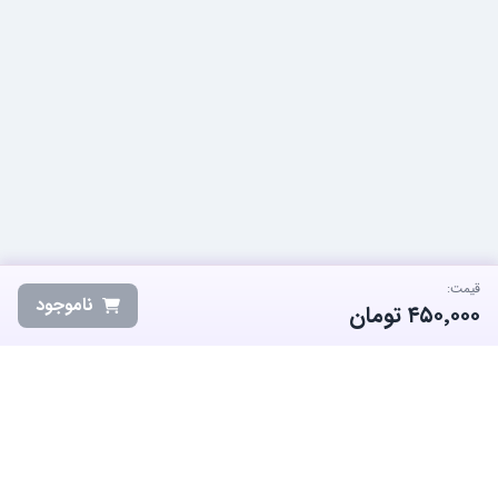
قیمت:
ناموجود
۴۵۰٬۰۰۰
تومان