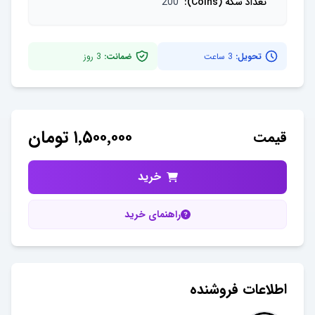
تعداد سکه (Coins)
:
200
تحویل:
3 ساعت
ضمانت:
3
روز
۱٬۵۰۰٬۰۰۰
تومان
قیمت
خرید
راهنمای خرید
اطلاعات فروشنده