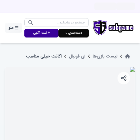
منو
دسته‌بندی ⌵
+ ثبت آگهی
لیست بازی‌ها
ای فوتبال
اکانت خیلی مناسب