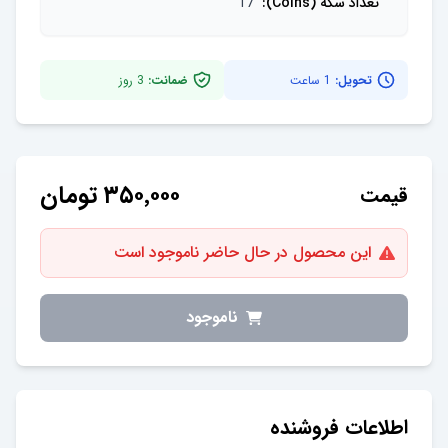
تعداد سکه (Coins)
:
17
تحویل:
1 ساعت
ضمانت:
3
روز
۳۵۰٬۰۰۰
تومان
قیمت
این محصول در حال حاضر ناموجود است
ناموجود
اطلاعات فروشنده