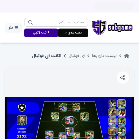
منو
دسته‌بندی ⌵
+ ثبت آگهی
لیست بازی‌ها
ای فوتبال
اکانت ای فوتبال