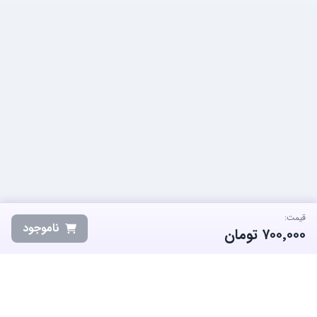
قیمت:
ناموجود
۷۰۰٬۰۰۰
تومان