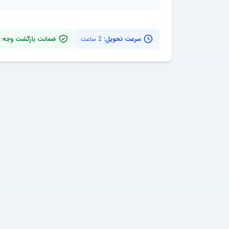
سرعت تحویل:
2 ساعت
ضمانت بازگشت وجه: