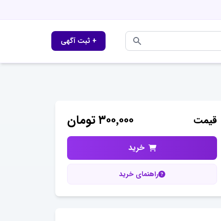
+ ثبت آگهی
۳۰۰٬۰۰۰
تومان
قیمت
خرید
راهنمای خرید