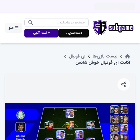
منو
دسته‌بندی ⌵
+ ثبت آگهی
لیست بازی‌ها
ای فوتبال
اکانت ای فوتبال خوش شانس