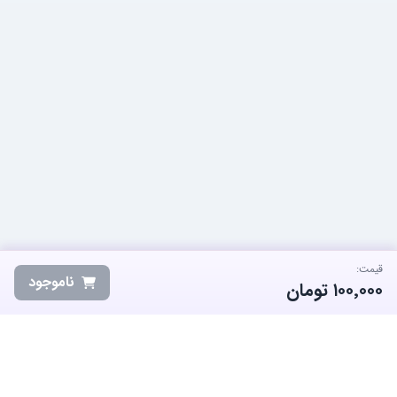
قیمت:
ناموجود
۱۰۰٬۰۰۰
تومان