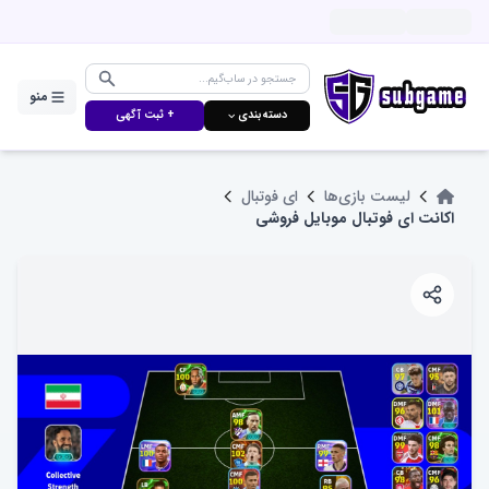
منو
دسته‌بندی ⌵
+ ثبت آگهی
لیست بازی‌ها
ای فوتبال
اکانت ای فوتبال موبایل فروشی