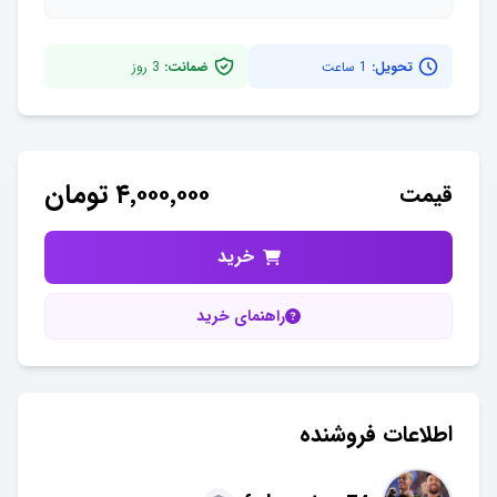
تحویل:
1 ساعت
ضمانت:
3
روز
۴٬۰۰۰٬۰۰۰
تومان
قیمت
خرید
راهنمای خرید
اطلاعات فروشنده