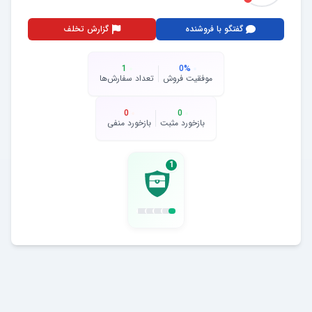
گفتگو با فروشنده
گزارش تخلف
1
0
%
موفقیت فروش
تعداد سفارش‌ها
0
0
بازخورد مثبت
بازخورد منفی
1