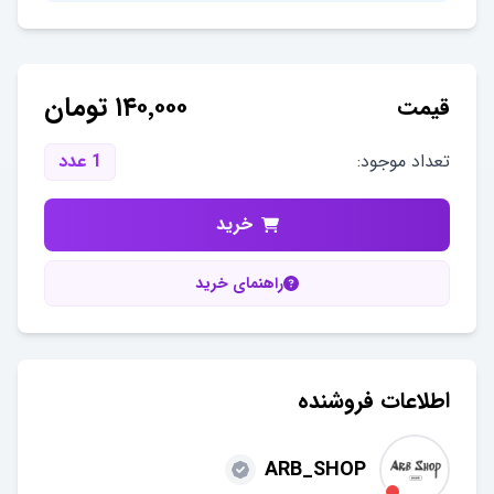
۱۴۰٬۰۰۰
تومان
قیمت
تعداد موجود:
1
عدد
خرید
راهنمای خرید
اطلاعات فروشنده
ARB_SHOP