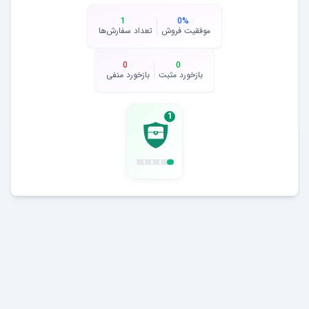
1
0
%
موفقیت فروش
تعداد سفارش‌ها
0
0
بازخورد مثبت
بازخورد منفی
1