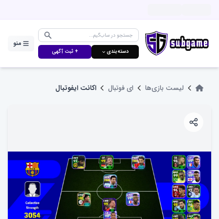
منو
دسته‌بندی ⌵
+ ثبت آگهی
لیست بازی‌ها
ای فوتبال
اکانت ایفوتبال