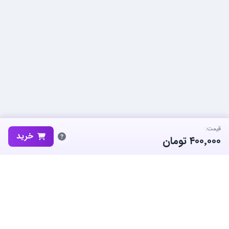
قیمت:
خرید
۴۰۰٬۰۰۰
تومان