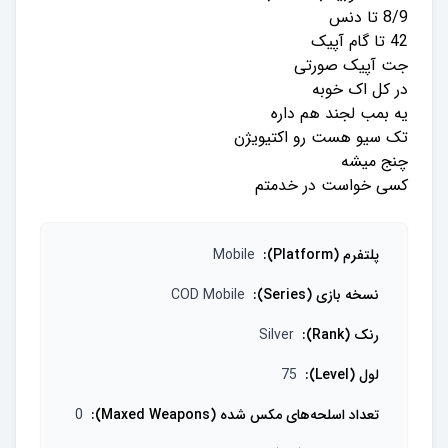
کسی خواست در خدمتم
پلتفرم (Platform)
:
Mobile
نسخه بازی (Series)
:
COD Mobile
رنک (Rank)
:
Silver
لول (Level)
:
75
تعداد اسلحه‌های مکس شده (Maxed Weapons)
:
0