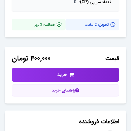
تعداد سی‌پی (CP)
:
0
تحویل:
2 ساعت
ضمانت:
3
روز
۴۰۰٬۰۰۰
تومان
قیمت
خرید
راهنمای خرید
اطلاعات فروشنده