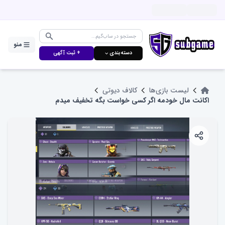
منو
دسته‌بندی ⌵
+ ثبت آگهی
لیست بازی‌ها
کالاف دیوتی
اکانت مال خودمه اگر کسی خواست بگه تخفیف میدم