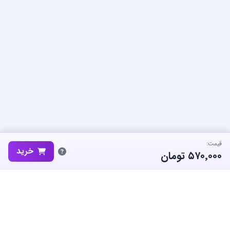
قیمت:
خرید
۵۷۰٬۰۰۰
تومان