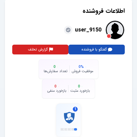
اطلاعات فروشنده
user_9150
گفتگو با فروشنده
گزارش تخلف
0
0
%
موفقیت فروش
تعداد سفارش‌ها
0
0
بازخورد مثبت
بازخورد منفی
1