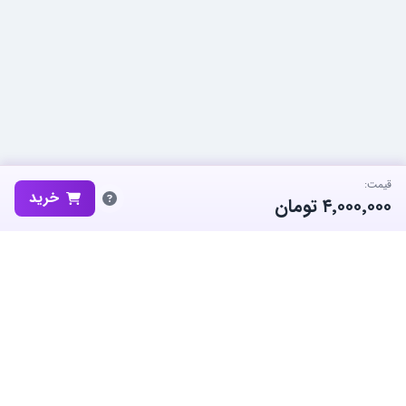
قیمت:
خرید
۴٬۰۰۰٬۰۰۰
تومان