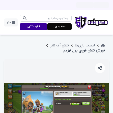
منو
دسته‌بندی ⌵
+ ثبت آگهی
لیست بازی‌ها
کلش آف کلنز
فروش کلش فوری پول لازمم