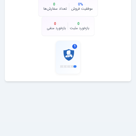
0
0
%
موفقیت فروش
تعداد سفارش‌ها
0
0
بازخورد مثبت
بازخورد منفی
1