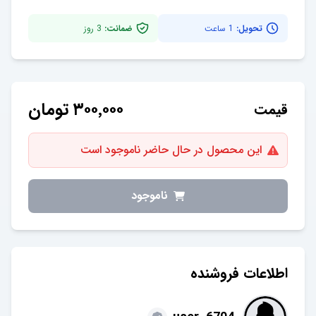
تحویل:
1 ساعت
ضمانت:
3
روز
۳۰۰٬۰۰۰
تومان
قیمت
این محصول در حال حاضر ناموجود است
ناموجود
اطلاعات فروشنده