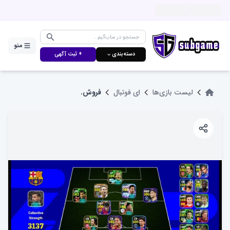
منو
دسته‌بندی ⌵
+ ثبت آگهی
لیست بازی‌ها
ای فوتبال
فروش.