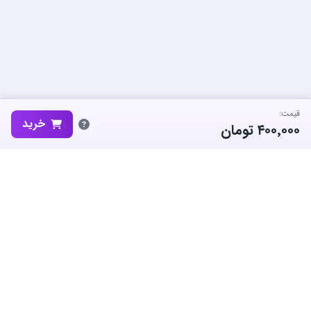
قیمت:
خرید
۴۰۰٬۰۰۰
تومان