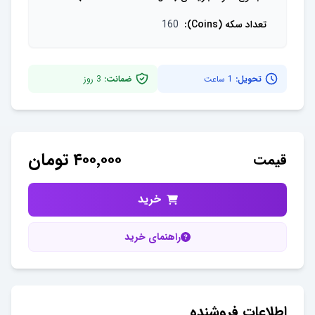
تعداد سکه (Coins)
:
160
تحویل:
1 ساعت
ضمانت:
3
روز
۴۰۰٬۰۰۰
تومان
قیمت
خرید
راهنمای خرید
اطلاعات فروشنده