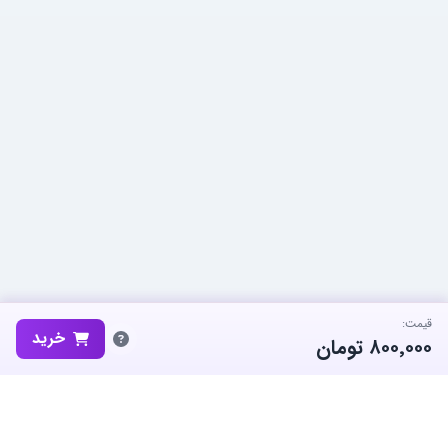
قیمت:
خرید
۸۰۰٬۰۰۰
تومان