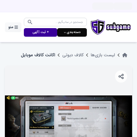
منو
دسته‌بندی ⌵
+ ثبت آگهی
لیست بازی‌ها
کالاف دیوتی
اکانت کالاف موبایل