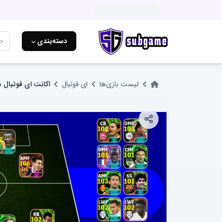
دسته‌بندی ⌵
لیست بازی‌ها
ای فوتبال
اکانت ای فوتبال م