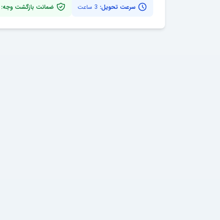
سرعت تحویل:
3 ساعت
ضمانت بازگشت وجه: