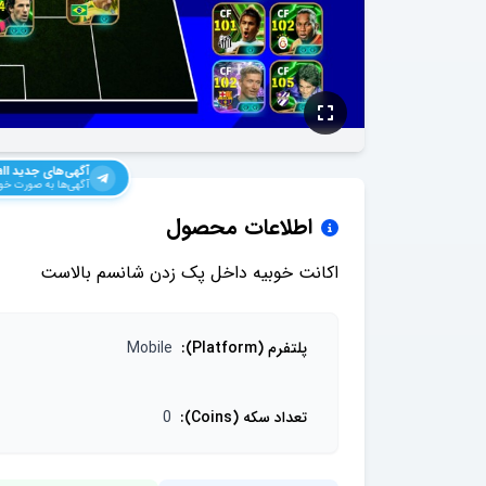
آگهی‌های جدید
ll
آگهی‌ها به صورت خود
اطلاعات محصول
اکانت خوبیه داخل پک زدن شانسم بالاست
پلتفرم (Platform)
:
Mobile
تعداد سکه (Coins)
:
0