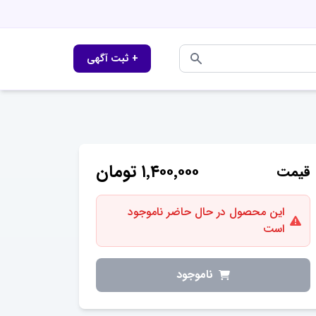
+ ثبت آگهی
۱٬۴۰۰٬۰۰۰
تومان
قیمت
این محصول در حال حاضر ناموجود
است
ناموجود