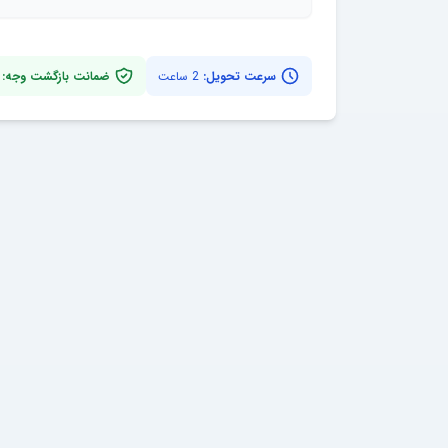
سرعت تحویل:
2 ساعت
ضمانت بازگشت وجه: