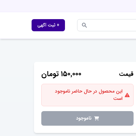
+ ثبت آگهی
۱۵۰٬۰۰۰
تومان
قیمت
این محصول در حال حاضر ناموجود
است
ناموجود