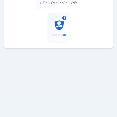
بازخورد مثبت
بازخورد منفی
1