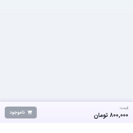
قیمت:
ناموجود
۸۰۰٬۰۰۰
تومان