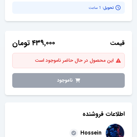
تحویل:
1 ساعت
۴۳۹٬۰۰۰
تومان
قیمت
این محصول در حال حاضر ناموجود است
ناموجود
اطلاعات فروشنده
Hossein